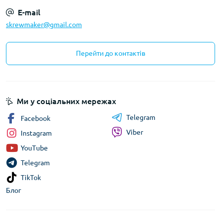
E-mail
skrewmaker@gmail.com
Перейти до контактів
Ми у соціальних мережах
Telegram
Facebook
Viber
Instagram
YouTube
Telegram
TikTok
Блог