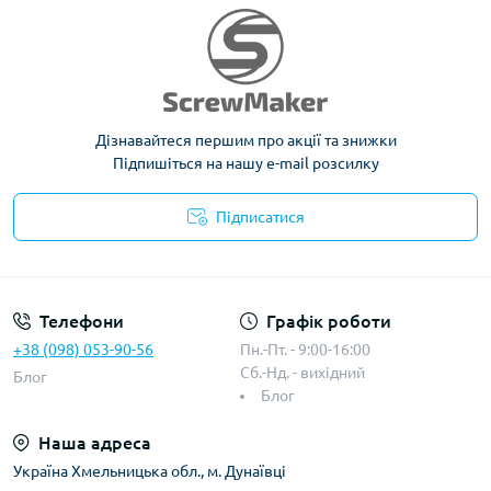
Дізнавайтеся першим про акції та знижки
Підпишіться на нашу e-mail розсилку
Підписатися
Телефони
Графік роботи
+38 (098) 053-90-56
Пн.-Пт. - 9:00-16:00
Сб.-Нд. - вихідний
Блог
Блог
Наша адреса
Україна Хмельницька обл., м. Дунаївці