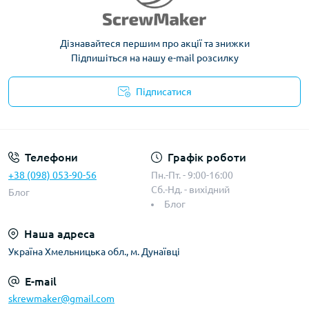
Дізнавайтеся першим про акції та знижки
Підпишіться на нашу e-mail розсилку
Підписатися
Телефони
Графік роботи
+38 (098) 053-90-56
Пн.-Пт. - 9:00-16:00
Сб.-Нд. - вихідний
Блог
Блог
Наша адреса
Україна Хмельницька обл., м. Дунаївці
E-mail
skrewmaker@gmail.com