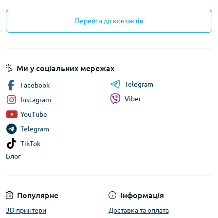
Перейти до контактів
Ми у соціальних мережах
Telegram
Facebook
Viber
Instagram
YouTube
Telegram
TikTok
Блог
Популярне
Інформація
3D принтери
Доставка та оплата