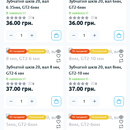
Зубчатий шків 20, вал
Зубчатий шків 20, вал 6мм,
6.35мм, GT2-6мм
GT2-6мм
В наявності
В наявності
0
0
36.00 грн.
36.00 грн.
Хіт продажів!
Популярний
Хіт продажів!
Популярний
Зубчатий шків 20, вал 8 мм,
Зубчатий шків 20, вал 8мм,
GT2-6 мм
GT2-10 мм
В наявності
В наявності
0
0
37.00 грн.
37.00 грн.
Хіт продажів!
Популярний
Хіт продажів!
Популярний