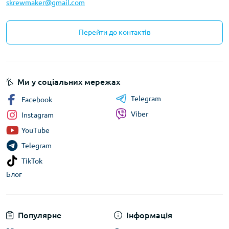
skrewmaker@gmail.com
Перейти до контактів
Ми у соціальних мережах
Telegram
Facebook
Viber
Instagram
YouTube
Telegram
TikTok
Блог
Популярне
Інформація