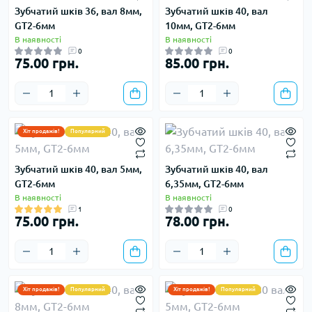
Зубчатий шків 36, вал 8мм,
Зубчатий шків 40, вал
GT2-6мм
10мм, GT2-6мм
В наявності
В наявності
0
0
75.00 грн.
85.00 грн.
Хіт продажів!
Популярний
Зубчатий шків 40, вал 5мм,
Зубчатий шків 40, вал
GT2-6мм
6,35мм, GT2-6мм
В наявності
В наявності
1
0
75.00 грн.
78.00 грн.
Хіт продажів!
Популярний
Хіт продажів!
Популярний