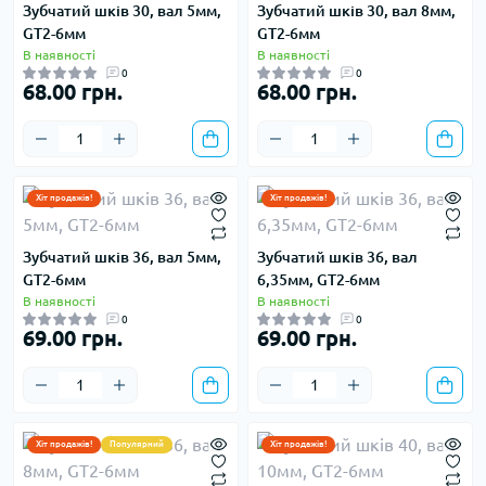
Зубчатий шків 30, вал 5мм,
Зубчатий шків 30, вал 8мм,
GT2-6мм
GT2-6мм
В наявності
В наявності
0
0
68.00 грн.
68.00 грн.
Хіт продажів!
Хіт продажів!
Зубчатий шків 36, вал 5мм,
Зубчатий шків 36, вал
GT2-6мм
6,35мм, GT2-6мм
В наявності
В наявності
0
0
69.00 грн.
69.00 грн.
Хіт продажів!
Популярний
Хіт продажів!