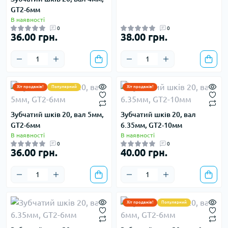
GT2-6мм
В наявності
0
0
36.00 грн.
38.00 грн.
Хіт продажів!
Популярний
Хіт продажів!
Зубчатий шків 20, вал 5мм,
Зубчатий шків 20, вал
GT2-6мм
6.35мм, GT2-10мм
В наявності
В наявності
0
0
36.00 грн.
40.00 грн.
Хіт продажів!
Популярний