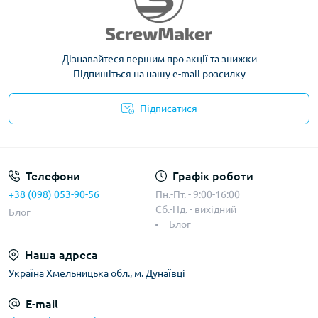
Дізнавайтеся першим про акції та знижки
Підпишіться на нашу e-mail розсилку
Підписатися
Телефони
Графік роботи
+38 (098) 053-90-56
Пн.-Пт. - 9:00-16:00
Сб.-Нд. - вихідний
Блог
Блог
Наша адреса
Україна Хмельницька обл., м. Дунаївці
E-mail