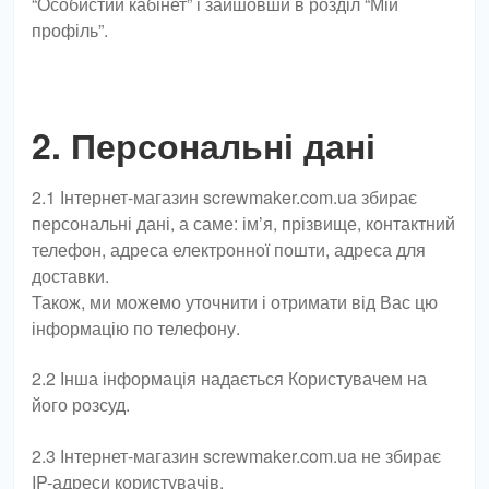
“Особистий кабінет” і зайшовши в розділ “Мій
профіль”.
2. Персональні дані
2.1 Інтернет-магазин screwmaker.com.ua збирає
персональні дані, а саме: ім’я, прізвище, контактний
телефон, адреса електронної пошти, адреса для
доставки.
Також, ми можемо уточнити і отримати від Вас цю
інформацію по телефону.
2.2 Інша інформація надається Користувачем на
його розсуд.
2.3 Інтернет-магазин screwmaker.com.ua не збирає
IP-адреси користувачів.