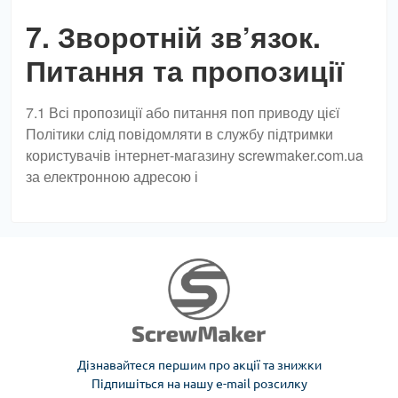
7. Зворотній зв’язок.
Питання та пропозиції
7.1 Всі пропозиції або питання поп приводу цієї
Політики слід повідомляти в службу підтримки
користувачів інтернет-магазину screwmaker.com.ua
за електронною адресою і
Дізнавайтеся першим про акції та знижки
Підпишіться на нашу e-mail розсилку