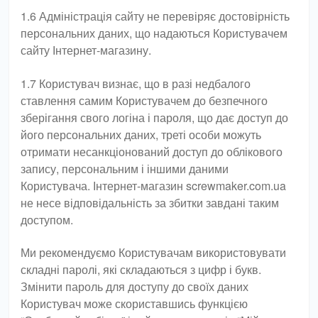
1.6 Адміністрація сайту не перевіряє достовірність
персональних даних, що надаються Користувачем
сайту Інтернет-магазину.
1.7 Користувач визнає, що в разі недбалого
ставлення самим Користувачем до безпечного
зберігання свого логіна і пароля, що дає доступ до
його персональних даних, треті особи можуть
отримати несанкціонований доступ до облікового
запису, персональним і іншими даними
Користувача. Інтернет-магазин screwmaker.com.ua
не несе відповідальність за збитки завдані таким
доступом.
Ми рекомендуємо Користувачам використовувати
складні паролі, які складаються з цифр і букв.
Змінити пароль для доступу до своїх даних
Користувач може скориставшись функцією