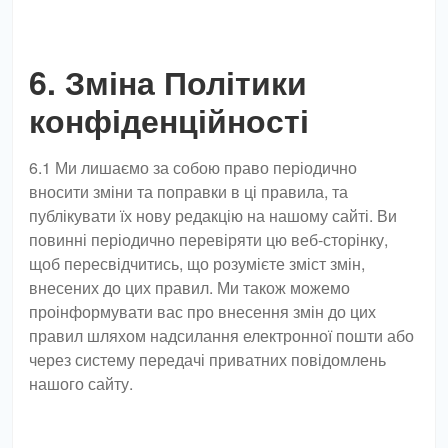
6. Зміна Політики
конфіденційності
6.1 Ми лишаємо за собою право періодично
вносити зміни та поправки в ці правила, та
публікувати їх нову редакцію на нашому сайті. Ви
повинні періодично перевіряти цю веб-сторінку,
щоб пересвідчитись, що розумієте зміст змін,
внесених до цих правил. Ми також можемо
проінформувати вас про внесення змін до цих
правил шляхом надсилання електронної пошти або
через систему передачі приватних повідомлень
нашого сайту.