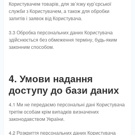
Користувачем товарів, для зв’язку кур’єрської
служби з Користувачем, а також для обробки
запитів і заявок від Користувача.
3.3 Обробка персональних даних Користувача
здійснюється без обмеження терміну, будь-яким
законним способом.
4. Умови надання
доступу до бази даних
4.1 Ми не передаємо персональні дані Користувача
третім особам крім випадків визначених
законодавством України.
4.2 Розкриття персональних даних Користувача