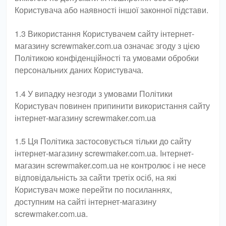
Користувача або наявності іншої законної підстави.
1.3 Використання Користувачем сайту інтернет-
магазину screwmaker.com.ua означає згоду з цією
Політикою конфіденційності та умовами обробки
персональних даних Користувача.
1.4 У випадку незгоди з умовами Політики
Користувач повинен припинити використання сайту
інтернет-магазину screwmaker.com.ua
1.5 Ця Політика застосовується тільки до сайту
інтернет-магазину screwmaker.com.ua. Інтернет-
магазин screwmaker.com.ua не контролює і не несе
відповідальність за сайти третіх осіб, на які
Користувач може перейти по посиланнях,
доступним на сайті інтернет-магазину
screwmaker.com.ua.