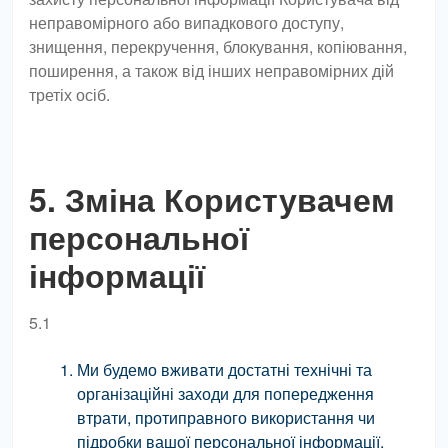
неправомірного або випадкового доступу,
знищення, перекручення, блокування, копіювання,
поширення, а також від інших неправомірних дій
третіх осіб.
5. Зміна Користувачем
персональної
інформації
5.1
Ми будемо вживати достатні технічні та
організаційні заходи для попередження
втрати, протиправного використання чи
підробки вашої персональної інформації.