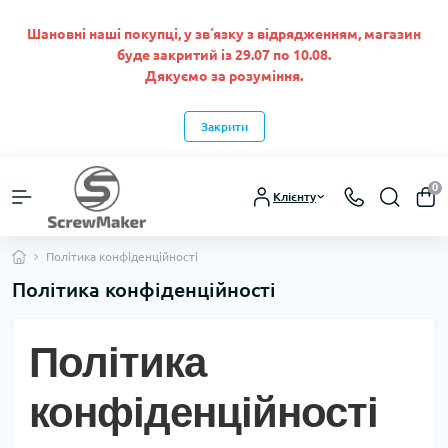
Шановні наші покупці, у звʼязку з відрядженням, магазин
буде закритий із 29.07 по 10.08.
Дякуємо за розуміння.
Закрити
0
Клієнту
Політика конфіденційності
Політика конфіденційності
Політика
конфіденційності