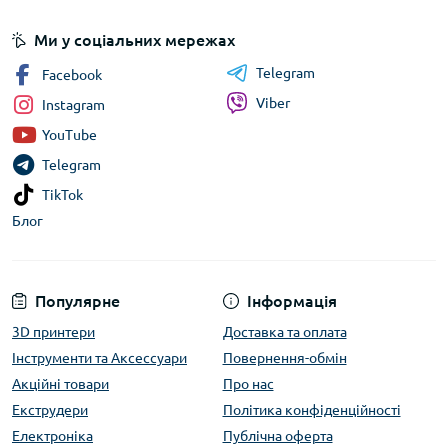
Ми у соціальних мережах
Telegram
Facebook
Viber
Instagram
YouTube
Telegram
TikTok
Блог
Популярне
Інформація
3D принтери
Доставка та оплата
Інструменти та Аксессуари
Повернення-обмін
Акційні товари
Про нас
Екструдери
Політика конфіденційності
Електроніка
Публічна оферта