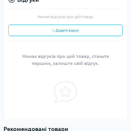
Немає відгуків про цей товар.
+ Додати відгук
Немає відгуків про цей товар, станьте
першим, залиште свій відгук.
Рекомендовані товари