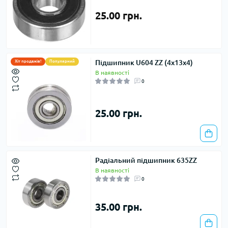
25.00 грн.
Підшипник U604 ZZ (4x13x4)
Хіт продажів!
Популярний
В наявності
0
25.00 грн.
Радіальний підшипник 635ZZ
В наявності
0
35.00 грн.