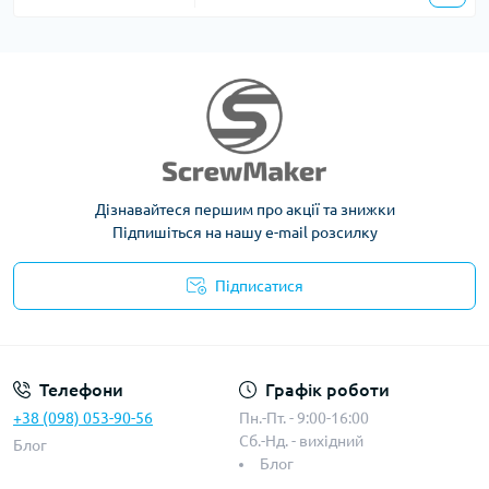
Дізнавайтеся першим про акції та знижки
Підпишіться на нашу e-mail розсилку
Підписатися
Телефони
Графік роботи
+38 (098) 053-90-56
Пн.-Пт. - 9:00-16:00
Сб.-Нд. - вихідний
Блог
Блог