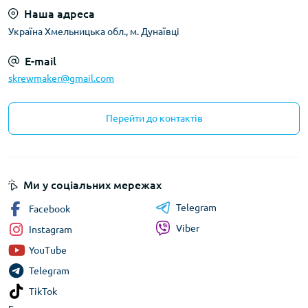
Наша адреса
Україна Хмельницька обл., м. Дунаївці
E-mail
skrewmaker@gmail.com
Перейти до контактів
Ми у соціальних мережах
Telegram
Facebook
Viber
Instagram
YouTube
Telegram
TikTok