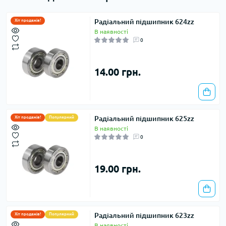
Радіальний підшипник 624zz
Хіт продажів!
В наявності
0
14.00 грн.
Радіальний підшипник 625zz
Хіт продажів!
Популярний
В наявності
0
19.00 грн.
Радіальний підшипник 623zz
Хіт продажів!
Популярний
В наявності