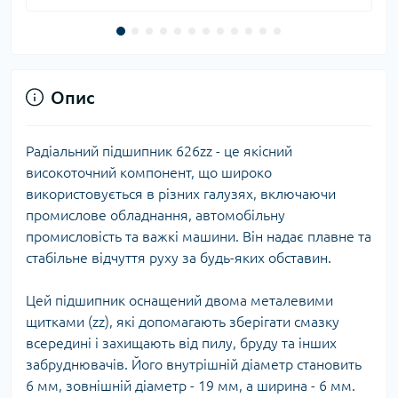
Опис
Радіальний підшипник 626zz - це якісний
високоточний компонент, що широко
використовується в різних галузях, включаючи
промислове обладнання, автомобільну
промисловість та важкі машини. Він надає плавне та
стабільне відчуття руху за будь-яких обставин.
Цей підшипник оснащений двома металевими
щитками (zz), які допомагають зберігати смазку
всередині і захищають від пилу, бруду та інших
забруднювачів. Його внутрішній діаметр становить
6 мм, зовнішній діаметр - 19 мм, а ширина - 6 мм.