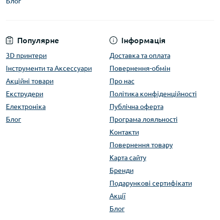
Блог
Популярне
Інформація
3D принтери
Доставка та оплата
Інструменти та Аксессуари
Повернення-обмін
Акційні товари
Про нас
Екструдери
Політика конфіденційності
Електроніка
Публічна оферта
Блог
Програма лояльності
Контакти
Повернення товару
Карта сайту
Бренди
Подарункові сертифікати
Акції
Блог